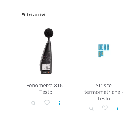
Filtri attivi
Fonometro 816 -
Strisce
Testo
termometriche -
Testo