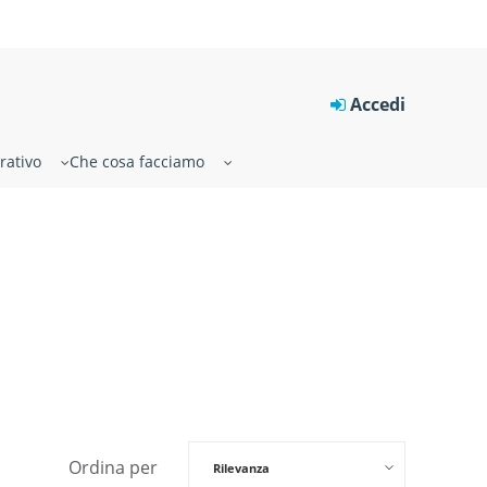
Accedi
rativo
Che cosa facciamo
Ordina per
Rilevanza