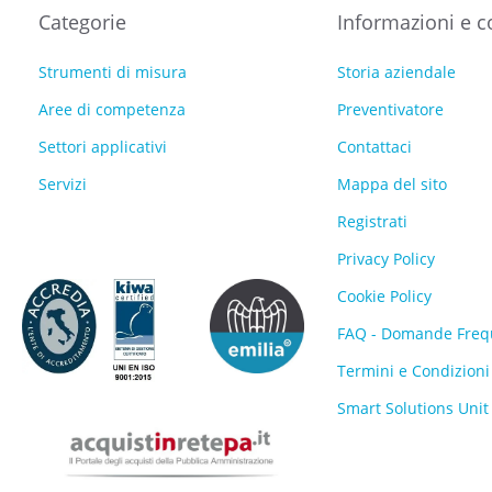
Categorie
Informazioni e c
Strumenti di misura
Storia aziendale
Aree di competenza
Preventivatore
Settori applicativi
Contattaci
Servizi
Mappa del sito
Registrati
Privacy Policy
Cookie Policy
FAQ - Domande Freq
Termini e Condizioni
Smart Solutions Unit