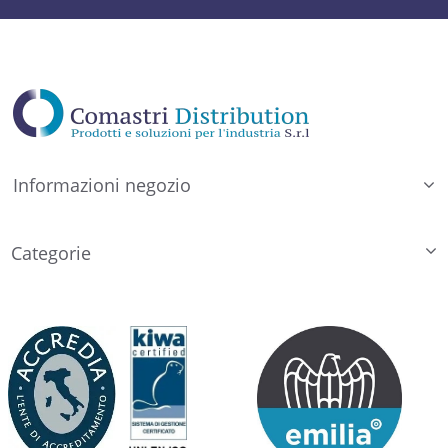
Informazioni negozio
Categorie