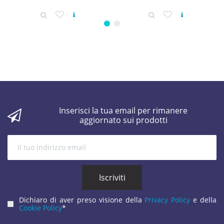
Inserisci la tua email per rimanere
aggiornato sui prodotti
Dichiaro di aver preso visione della
Privacy Policy
e della
Cookie Policy
*