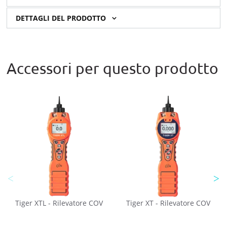
DETTAGLI DEL PRODOTTO
Accessori per questo prodotto
Tiger XTL - Rilevatore COV
Tiger XT - Rilevatore COV