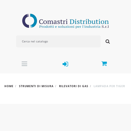
HOME
STRUMENTI DI MISURA
RILEVATORI DI GAS
LAMPADA PER TIGER