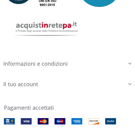
Informazioni e condizioni
Il tuo account
Pagamenti accettati