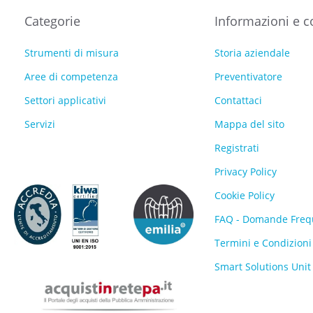
Categorie
Informazioni e c
Strumenti di misura
Storia aziendale
Aree di competenza
Preventivatore
Settori applicativi
Contattaci
Servizi
Mappa del sito
Registrati
Privacy Policy
Cookie Policy
FAQ - Domande Freq
Termini e Condizioni
Smart Solutions Unit