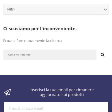
Filtri
Ci scusiamo per l'inconveniente.
Prova a fare nuovamente la ricerca
Inserisci la tua email per rimanere
aggiornato sui prodotti