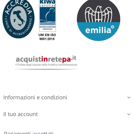
Informazioni e condizioni
Il tuo account
Pagamenti accettati